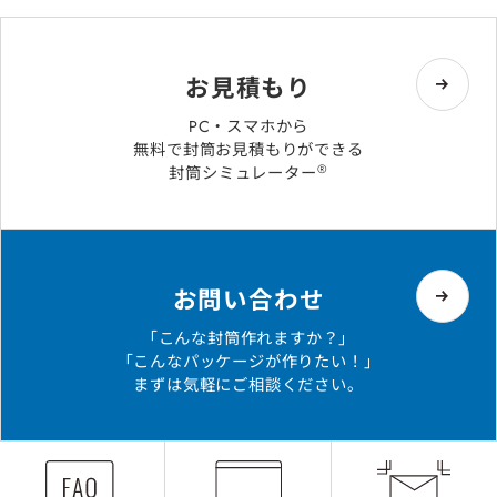
お見積もり
PC・スマホから
無料で封筒お見積もりができる
®
封筒シミュレーター
お問い合わせ
「こんな封筒作れますか？」
「こんなパッケージが作りたい！」
まずは気軽にご相談ください。