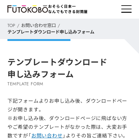
おそらく日本一
なんでもできる封筒屋
TOP
お問い合わせ窓口
テンプレートダウンロード申し込みフォーム
テンプレートダウンロード
申し込みフォーム
TEMPLATE FORM
下記フォームよりお申し込み後、ダウンロードペー
ジが開きます。
※お申し込み後、ダウンロードページに飛ばない方
やご希望のテンプレートがなかった際は、大変お手
数ですが「
お問い合わせ
」よりその旨ご連絡下さい。