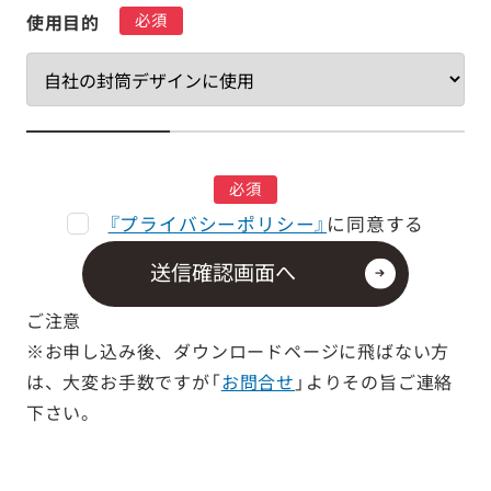
必須
使用目的
必須
『プライバシーポリシー』
に同意する
送信確認画面へ
ご注意
※お申し込み後、ダウンロードページに飛ばない方
は、大変お手数ですが「
お問合せ
」よりその旨ご連絡
下さい。