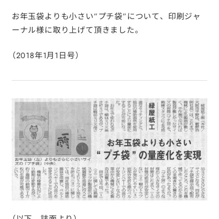
お年玉袋よりも小さい”プチ袋”について、印刷ジャ
ーナル様に取り上げて頂きました。
（2018年1月1日号）
（以下、誌面より）