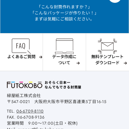
「こんな封筒作れますか？」
「こんなパッケージが作りたい！」
まずは気軽にご相談ください。
よくあるご質問
データ作成に
無料テンプレート
ついて
ダウンロード
おそらく日本一
なんでもできる封筒屋
緑屋紙工株式会社
〒547-0021
大阪府大阪市平野区喜連東5丁目16-15
TEL.
06-6709-8110
FAX.
06-6708-9136
営業時間 9:00～17:00(土日・祝休)