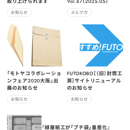
取り上げられます
Vol.67（2025.05）
お知らせ
メルマガ
「モトヤコラボレーショ
FUTOKOBO［（旧）封筒工
ンフェア2020大阪」出
房］サイトリニューアル
展のお知らせ
のお知らせ
お知らせ
お知らせ
『緑屋紙工が「プチ袋」量産化』