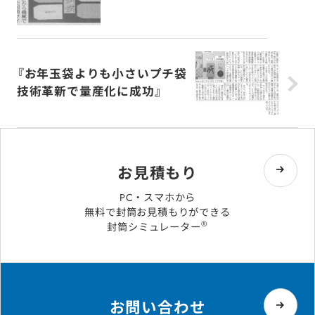
『お年玉袋よりも小さいプチ袋
技術革新で量産化に成功』
お見積もり
PC・スマホから
無料で封筒お見積もりができる
®
封筒シミュレーター
お問い合わせ