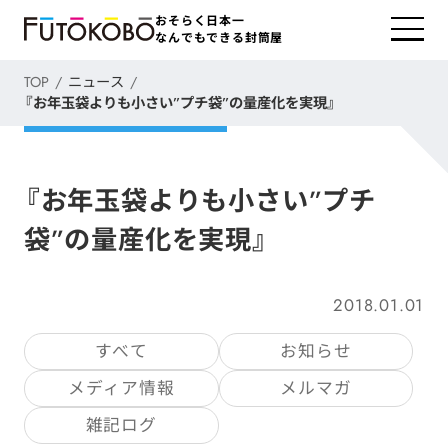
おそらく日本一
なんでもできる封筒屋
TOP
ニュース
『お年玉袋よりも小さい”プチ袋”の量産化を実現』
『お年玉袋よりも小さい”プチ
袋”の量産化を実現』
2018.01.01
すべて
お知らせ
メディア情報
メルマガ
雑記ログ