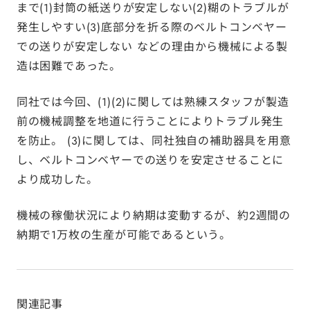
まで(1)封筒の紙送りが安定しない(2)糊のトラブルが
発生しやすい(3)底部分を折る際のベルトコンベヤー
での送りが安定しない などの理由から機械による製
造は困難であった。
同社では今回、(1)(2)に関しては熟練スタッフが製造
前の機械調整を地道に行うことによりトラブル発生
を防止。 (3)に関しては、同社独自の補助器具を用意
し、ベルトコンベヤーでの送りを安定させることに
より成功した。
機械の稼働状況により納期は変動するが、約2週間の
納期で1万枚の生産が可能であるという。
関連記事