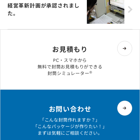
経営革新計画が承認されまし
た。
お見積もり
PC・スマホから
無料で封筒お見積もりができる
®
封筒シミュレーター
お問い合わせ
「こんな封筒作れますか？」
「こんなパッケージが作りたい！」
まずは気軽にご相談ください。