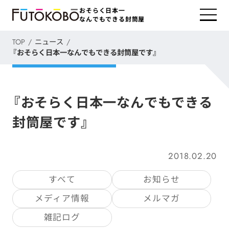
おそらく日本一
なんでもできる封筒屋
TOP
ニュース
『おそらく日本一なんでもできる封筒屋です』
『おそらく日本一なんでもできる
封筒屋です』
2018.02.20
すべて
お知らせ
メディア情報
メルマガ
雑記ログ