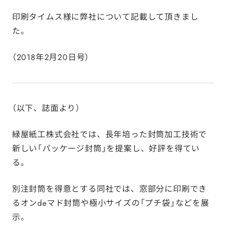
印刷タイムス様に弊社について記載して頂きまし
た。
（2018年2月20日号）
（以下、誌面より）
緑屋紙工株式会社では、長年培った封筒加工技術で
新しい「パッケージ封筒」を提案し、好評を得てい
る。
別注封筒を得意とする同社では、窓部分に印刷でき
るオンdeマド封筒や極小サイズの「プチ袋」などを展
示。