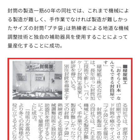
封筒の製造一筋60年の同社では、これまで機械によ
る製造が難しく、手作業でなければ製造が難しかっ
たサイズの封筒「プチ袋」は熟練者による地道な機械
調整技術と独自の補助器具を使用することによって
量産化することに成功。