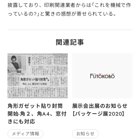
披露しており、印刷関連業者からは「これを機械で作
っているの?」と驚きの感想が寄せられている。
関連記事
角形ガゼット貼り封筒
展示会出展のお知らせ
開始-角２、角A4、窓付
【パッケージ展2020】
きにも対応
お知らせ
メディア情報