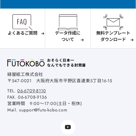
よくあるご質問
データ作成に
無料テンプレート
ついて
ダウンロード
おそらく日本一
なんでもできる封筒屋
緑屋紙工株式会社
〒547-0021
大阪府大阪市平野区喜連東5丁目16-15
TEL.
06-6709-8110
FAX.
06-6708-9136
営業時間 9:00～17:00(土日・祝休)
Mail.
support@futo-kobo.com