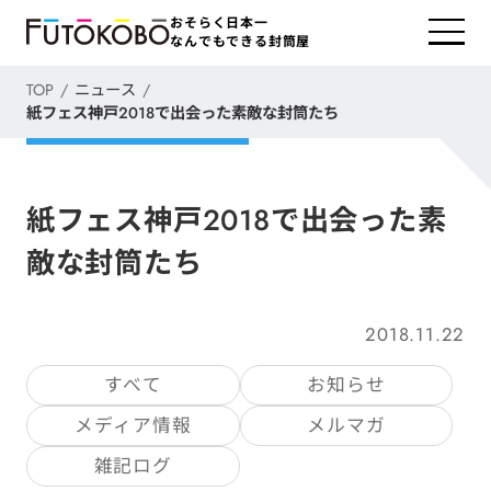
おそらく日本一
なんでもできる封筒屋
TOP
ニュース
紙フェス神戸2018で出会った素敵な封筒たち
紙フェス神戸2018で出会った素
敵な封筒たち
2018.11.22
すべて
お知らせ
メディア情報
メルマガ
雑記ログ