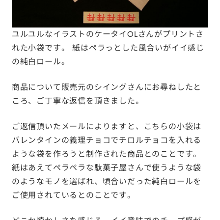
ユルユルなイラストのケータイOLさんがプリントさ
れた小袋です。 紙はペラっとした風合いがイイ感じ
の純白ロール。
商品について販売元のシイングさんにお尋ねしたと
ころ、ご丁寧な返信を頂きました。
ご返信頂いたメールによりますと、こちらの小袋は
バレンタインの義理チョコでチロルチョコを入れる
ような袋を作ろうと制作された商品とのことです。
紙はあえてペラペラな駄菓子屋さんで使うような袋
のようなモノを選ばれ、頃合いだった純白ロールを
ご使用されているとのことです。