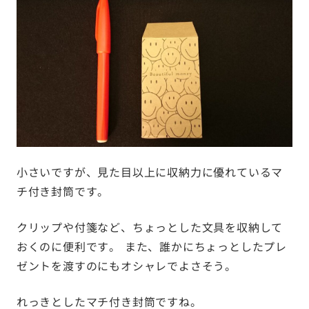
小さいですが、見た目以上に収納力に優れているマ
チ付き封筒です。
クリップや付箋など、ちょっとした文具を収納して
おくのに便利です。 また、誰かにちょっとしたプレ
ゼントを渡すのにもオシャレでよさそう。
れっきとしたマチ付き封筒ですね。