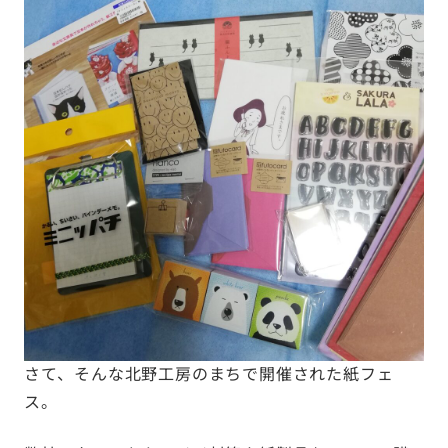
さて、そんな北野工房のまちで開催された紙フェ
ス。