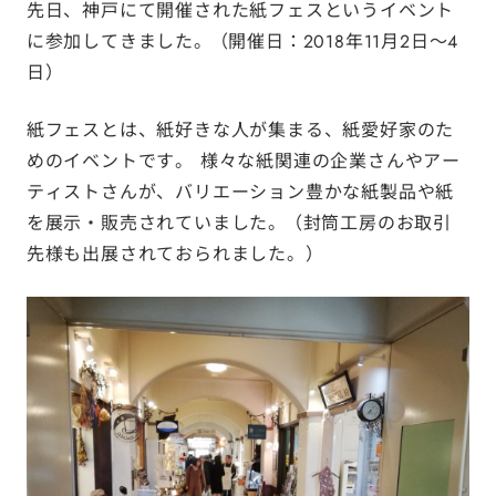
先日、神戸にて開催された紙フェスというイベント
に参加してきました。 （開催日：2018年11月2日～4
日）
紙フェスとは、紙好きな人が集まる、紙愛好家のた
めのイベントです。 様々な紙関連の企業さんやアー
ティストさんが、バリエーション豊かな紙製品や紙
を展示・販売されていました。 （封筒工房のお取引
先様も出展されておられました。）