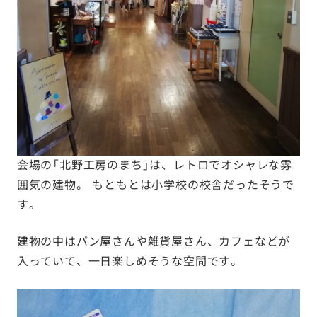
会場の「北野工房のまち」は、レトロでオシャレな雰
囲気の建物。 もともとは小学校の校舎だったそうで
す。
建物の中はパン屋さんや雑貨屋さん、カフェなどが
入っていて、一日楽しめそうな空間です。