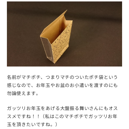
名前がマチポチ、つまりマチのついたポチ袋という
感じなので、お年玉やお盆のお小遣いを渡すのにも
勿論使えます。
ガッツリお年玉をあげる大盤振る舞いさんにもオス
スメですね！！ （私はこのマチポチでガッツリお年
玉を頂きたいですね。）