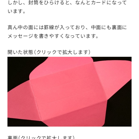
しかし、封筒をひらけると、なんとカードになって
います。
真ん中の面には罫線が入っており、中面にも裏面に
メッセージを書きやすくなっています。
開いた状態（クリックで拡大します）
裏面（クリックで拡大します）