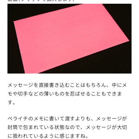
メッセージを直接書き込むことはもちろん、中にメ
モや切手などの薄いものを忍ばせることもできま
す。
ペライチのメモに書いて渡すよりも、メッセージが
封筒で包まれている状態なので、メッセージが大切
に扱われているように感じますね。