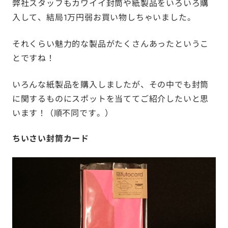
弊社スタッフもカワイイ封筒や紙製品をいろいろ購
入して、結局1万円弱お買い物しちゃいました。
それくらい魅力的な製品がたくさんあったというこ
とですね！
いろんな紙製品を購入しましたが、その中でも封筒
に関するものにスポットを当ててご紹介したいと思
います！ （順不同です。）
ちいさい封筒カード