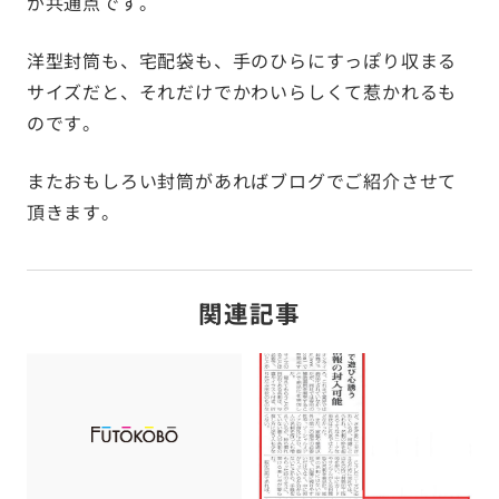
が共通点です。
洋型封筒も、宅配袋も、手のひらにすっぽり収まる
サイズだと、それだけでかわいらしくて惹かれるも
のです。
またおもしろい封筒があればブログでご紹介させて
頂きます。
関連記事