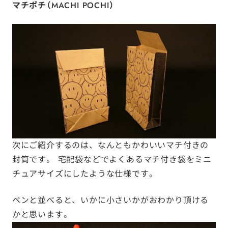
マチポチ（MACHI POCHI）
次にご紹介するのは、なんともかわいいマチ付きの
封筒です。 宅配袋などでよくあるマチ付き袋をミニ
チュアサイズにしたような仕様です。
ペンと並べると、いかに小さいかがおわかり頂ける
かと思います。