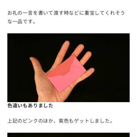
お礼の一言を書いて渡す時などに重宝してくれそう
な一品です。
色違いもありました
上記のピンクのほか、紫色もゲットしました。