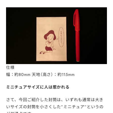
仕様
幅：約80mm 天地（高さ）：約115mm
ミニチュアサイズに人は惹かれる
さて、今回ご紹介した封筒は、いずれも通常は大き
いサイズの封筒を小さくした”ミニチュア”というの