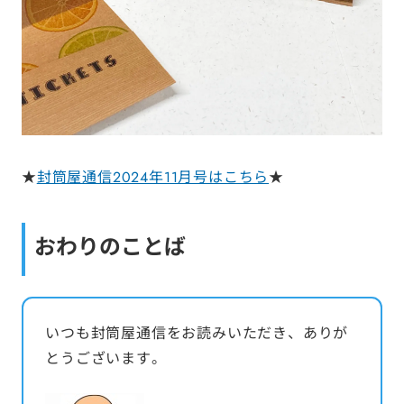
★
封筒屋通信2024年11月号はこちら
★
おわりのことば
いつも封筒屋通信をお読みいただき、ありが
とうございます。