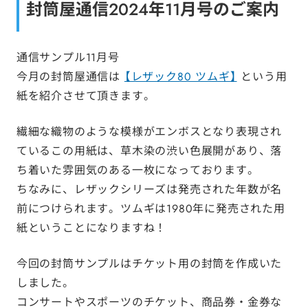
封筒屋通信2024年11月号のご案内
通信サンプル11月号
今月の封筒屋通信は
【レザック80 ツムギ】
という用
紙を紹介させて頂きます。
繊細な織物のような模様がエンボスとなり表現され
ているこの用紙は、草木染の渋い色展開があり、落
ち着いた雰囲気のある一枚になっております。
ちなみに、レザックシリーズは発売された年数が名
前につけられます。ツムギは1980年に発売された用
紙ということになりますね！
今回の封筒サンプルはチケット用の封筒を作成いた
しました。
コンサートやスポーツのチケット、商品券・金券な