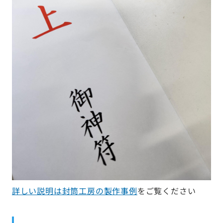
詳しい説明は封筒工房の製作事例
をご覧ください