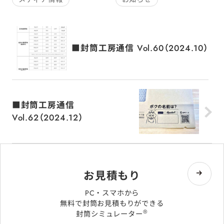
■封筒工房通信 Vol.60（2024.10）
■封筒工房通信
Vol.62（2024.12）
お見積もり
PC・スマホから
無料で封筒お見積もりができる
®
封筒シミュレーター