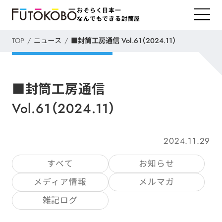
おそらく日本一
なんでもできる封筒屋
TOP
ニュース
■封筒工房通信 Vol.61（2024.11）
■封筒工房通信
Vol.61（2024.11）
2024.11.29
すべて
お知らせ
メディア情報
メルマガ
雑記ログ