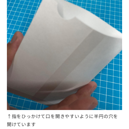
↑指をひっかけて口を開きやすいように半円の穴を
開けています