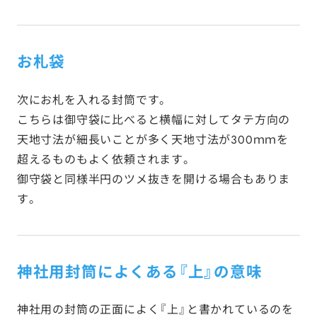
お札袋
次にお札を入れる封筒です。
こちらは御守袋に比べると横幅に対してタテ方向の
天地寸法が細長いことが多く天地寸法が300ｍｍを
超えるものもよく依頼されます。
御守袋と同様半円のツメ抜きを開ける場合もありま
す。
神社用封筒によくある『上』の意味
神社用の封筒の正面によく『上』と書かれているのを