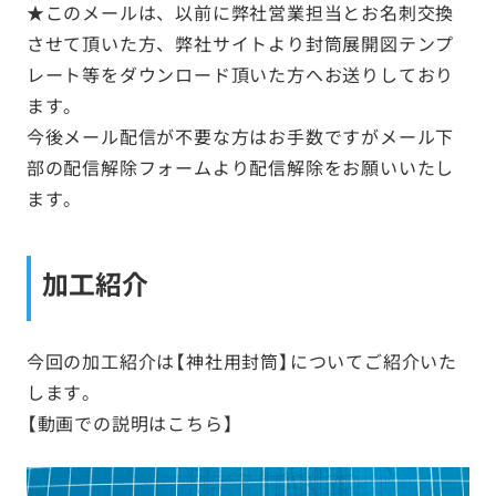
★このメールは、以前に弊社営業担当とお名刺交換
させて頂いた方、弊社サイトより封筒展開図テンプ
レート等をダウンロード頂いた方へお送りしており
ます。
今後メール配信が不要な方はお手数ですがメール下
部の配信解除フォームより配信解除をお願いいたし
ます。
加工紹介
今回の加工紹介は【神社用封筒】についてご紹介いた
します。
【動画での説明はこちら】