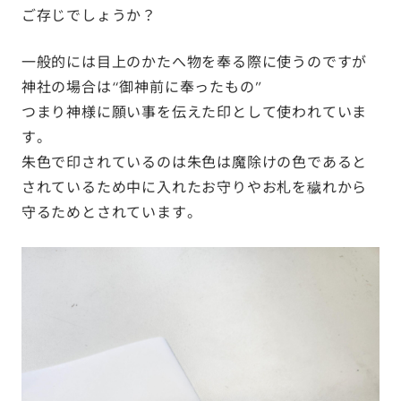
ご存じでしょうか？
一般的には目上のかたへ物を奉る際に使うのですが
神社の場合は“御神前に奉ったもの”
つまり神様に願い事を伝えた印として使われていま
す。
朱色で印されているのは朱色は魔除けの色であると
されているため中に入れたお守りやお札を穢れから
守るためとされています。