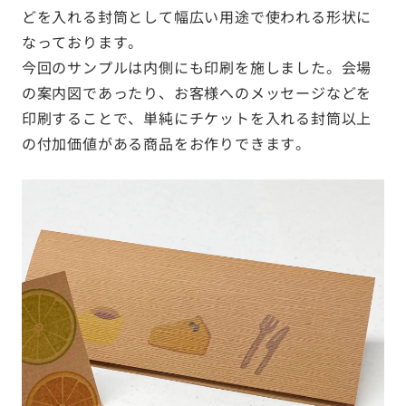
どを入れる封筒として幅広い用途で使われる形状に
なっております。
今回のサンプルは内側にも印刷を施しました。会場
の案内図であったり、お客様へのメッセージなどを
印刷することで、単純にチケットを入れる封筒以上
の付加価値がある商品をお作りできます。