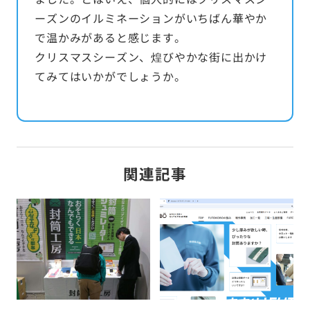
ーズンのイルミネーションがいちばん華やか
で温かみがあると感じます。
クリスマスシーズン、煌びやかな街に出かけ
てみてはいかがでしょうか。
関連記事