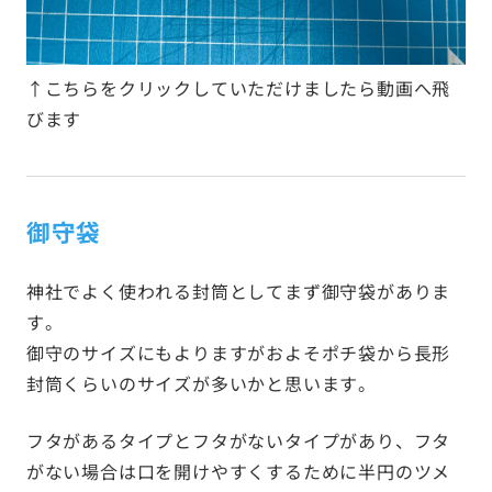
↑こちらをクリックしていただけましたら動画へ飛
びます
御守袋
神社でよく使われる封筒としてまず御守袋がありま
す。
御守のサイズにもよりますがおよそポチ袋から長形
封筒くらいのサイズが多いかと思います。
フタがあるタイプとフタがないタイプがあり、フタ
がない場合は口を開けやすくするために半円のツメ