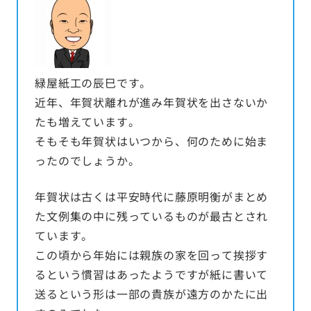
緑屋紙工の辰巳です。
近年、年賀状離れが進み年賀状を出さないか
たも増えています。
そもそも年賀状はいつから、何のために始ま
ったのでしょうか。
年賀状は古くは平安時代に藤原明衡がまとめ
た文例集の中に残っているものが最古とされ
ています。
この頃から年始には親族の家を回って挨拶す
るという慣習はあったようですが紙に書いて
送るという形は一部の貴族が遠方のかたに出