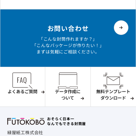
お問い合わせ
「こんな封筒作れますか？」
「こんなパッケージが作りたい！」
まずは気軽にご相談ください。
よくあるご質問
データ作成に
無料テンプレート
ついて
ダウンロード
おそらく日本一
なんでもできる封筒屋
緑屋紙工株式会社