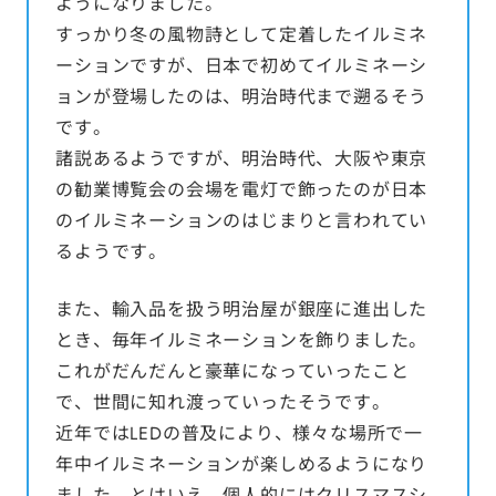
ようになりました。
すっかり冬の風物詩として定着したイルミネ
ーションですが、日本で初めてイルミネーシ
ョンが登場したのは、明治時代まで遡るそう
です。
諸説あるようですが、明治時代、大阪や東京
の勧業博覧会の会場を電灯で飾ったのが日本
のイルミネーションのはじまりと言われてい
るようです。
また、輸入品を扱う明治屋が銀座に進出した
とき、毎年イルミネーションを飾りました。
これがだんだんと豪華になっていったこと
で、世間に知れ渡っていったそうです。
近年ではLEDの普及により、様々な場所で一
年中イルミネーションが楽しめるようになり
ました。とはいえ、個人的にはクリスマスシ