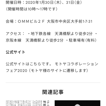
開催日時
：2020年1月30日（木）、31日（金）
（開催時間は10時～17時です）
会場
：ＯＭＭビル２Ｆ 大阪市中央区大手前1-7-31
アクセス
： ・地下鉄各線 天満橋駅より徒歩2分 ・
京阪本線 天満橋駅より徒歩2分 ・駐車場有（有料）
公式サイト
公式サイトはこちらです。
モトヤコラボレーション
フェア2020
（モトヤ様のサイトに遷移します）
関連記事