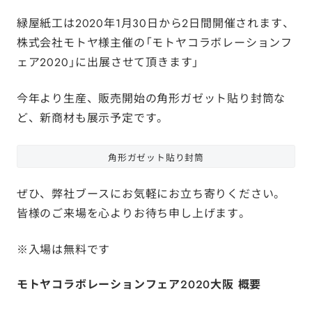
緑屋紙工は2020年1月30日から2日間開催されます、
株式会社モトヤ様主催の「モトヤコラボレーションフ
ェア2020」に出展させて頂きます」
今年より生産、販売開始の角形ガゼット貼り封筒な
ど、新商材も展示予定です。
角形ガゼット貼り封筒
ぜひ、弊社ブースにお気軽にお立ち寄りください。
皆様のご来場を心よりお待ち申し上げます。
※入場は無料です
モトヤコラボレーションフェア2020大阪 概要