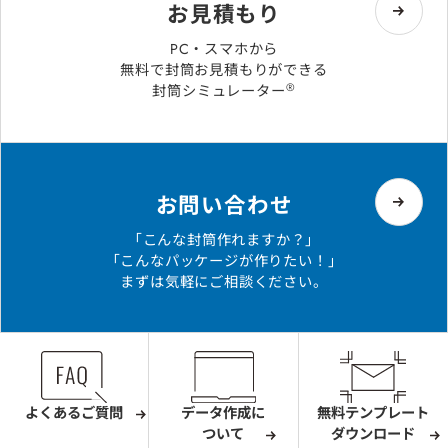
お見積もり
PC・スマホから
無料で封筒お見積もりができる
®
封筒シミュレーター
お問い合わせ
「こんな封筒作れますか？」
「こんなパッケージが作りたい！」
まずは気軽にご相談ください。
よくあるご質問
データ作成に
無料テンプレート
ついて
ダウンロード