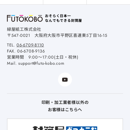
おそらく日本一
なんでもできる封筒屋
緑屋紙工株式会社
〒547-0021
大阪府大阪市平野区喜連東5丁目16-15
TEL.
06-6709-8110
FAX.
06-6708-9136
営業時間 9:00～17:00(土日・祝休)
Mail.
support@futo-kobo.com
印刷・加工業者様以外の
お客様はこちらへ