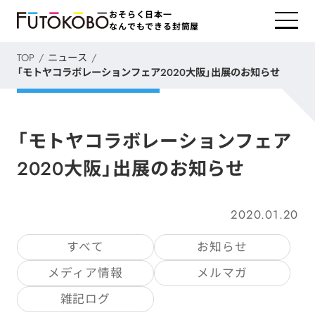
おそらく日本一
なんでもできる封筒屋
TOP
ニュース
「モトヤコラボレーションフェア2020大阪」出展のお知らせ
「モトヤコラボレーションフェア
2020大阪」出展のお知らせ
2020.01.20
すべて
お知らせ
メディア情報
メルマガ
雑記ログ