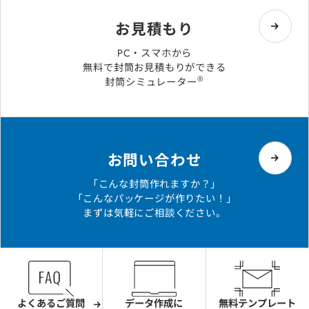
お見積もり
PC・スマホから
無料で封筒お見積もりができる
®
封筒シミュレーター
お問い合わせ
「こんな封筒作れますか？」
「こんなパッケージが作りたい！」
まずは気軽にご相談ください。
よくあるご質問
データ作成に
無料テンプレート