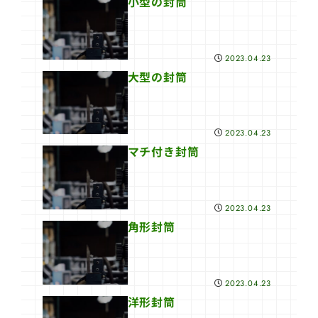
小型の封筒
2023.04.23
大型の封筒
2023.04.23
マチ付き封筒
2023.04.23
角形封筒
2023.04.23
洋形封筒