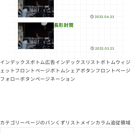
2023.04.23
長形封筒
2023.03.23
インデックスボトム広告インデックスリストボトムウィジ
ェットフロントページボトムシェアボタンフロントページ
フォローボタンページネーション
カテゴリーページのパンくずリストメインカラム追従領域