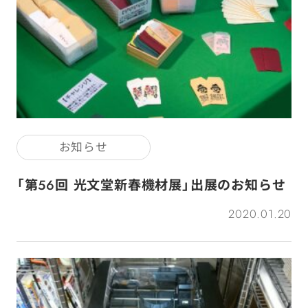
お知らせ
「第56回 光文堂新春機材展」出展のお知らせ
2020.01.20