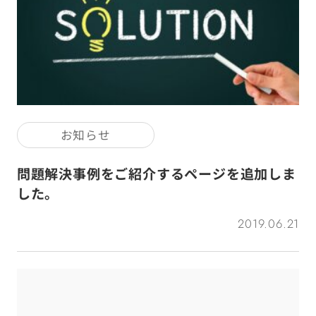
お知らせ
問題解決事例をご紹介するページを追加しま
した。
2019.06.21