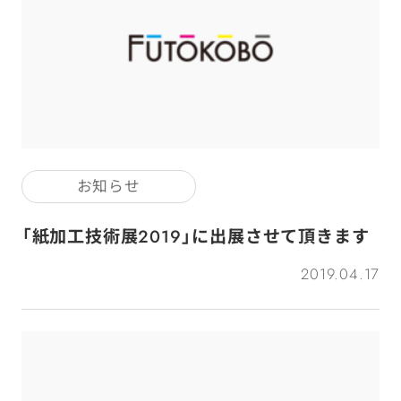
お知らせ
「紙加工技術展2019」に出展させて頂きます
2019.04.17