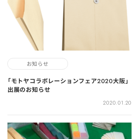
お知らせ
「モトヤコラボレーションフェア2020大阪」
出展のお知らせ
2020.01.20