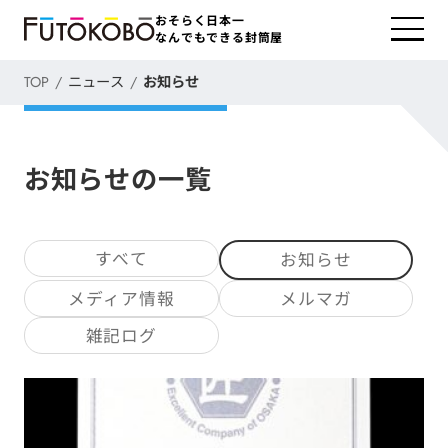
おそらく日本一
なんでもできる封筒屋
TOP
ニュース
お知らせ
お知らせの一覧
すべて
お知らせ
メディア情報
メルマガ
雑記ログ