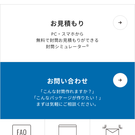
お見積もり
PC・スマホから
無料で封筒お見積もりができる
®
封筒シミュレーター
お問い合わせ
「こんな封筒作れますか？」
「こんなパッケージが作りたい！」
まずは気軽にご相談ください。