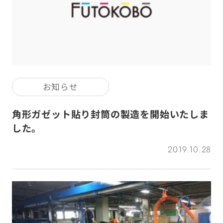
お知らせ
角形ガゼット貼り封筒の製造を開始いたしま
した。
2019.10.28