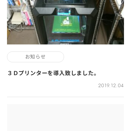
お知らせ
３Ｄプリンターを導入致しました。
2019.12.04