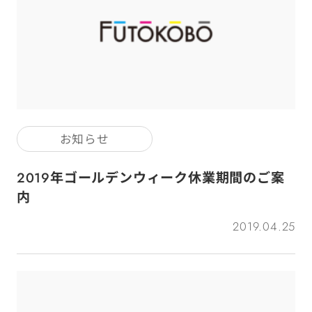
お知らせ
2019年ゴールデンウィーク休業期間のご案
内
2019.04.25