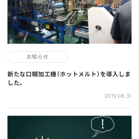
お知らせ
新たな口糊加工機（ホットメルト）を導入しま
した。
2019.08.31