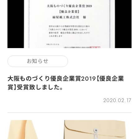
お知らせ
大阪ものづくり優良企業賞2019【優良企業
賞】受賞致しました。
2020.02.17