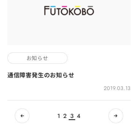
お知らせ
通信障害発生のお知らせ
2019.03.13
次
へ
1
2
3
4
へ
前