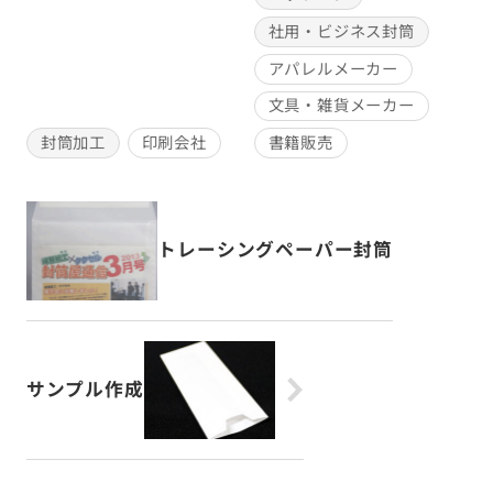
社用・ビジネス封筒
アパレルメーカー
文具・雑貨メーカー
封筒加工
印刷会社
書籍販売
トレーシングペーパー封筒
サンプル作成