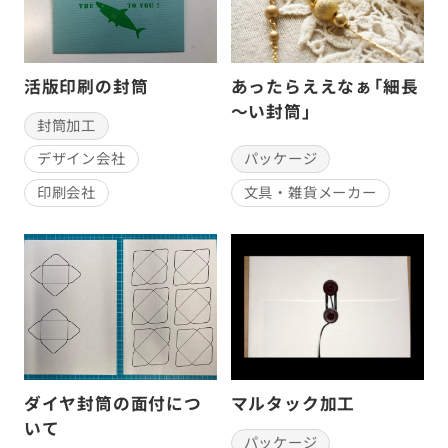
活版印刷の封筒
あったらええなぁ「細長
～い封筒」
封筒加工
パッケージ
デザイン会社
文具・雑貨メーカー
印刷会社
ダイヤ封筒の面付につ
マルタック加工
いて
パッケージ