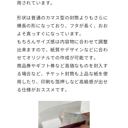
用されています。
形状は普通のカマス型の封筒よりもさらに
横長の形になっており、フタが長く、おお
よそ真っすぐになっています。
もちろんサイズ感は内容物に合わせて調整
出来ますので、紙質やデザインなどに合わ
せてオリジナルでの作成が可能です。
商品券やギフト券など高価なものを封入す
る場合など、チケット封筒も上品な紙を使
用したり、印刷も箔押しなど高級感が出せ
る仕様がおススメです。