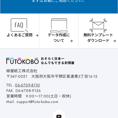
まずは気軽にご相談ください。
よくあるご質問
データ作成に
無料テンプレート
ついて
ダウンロード
おそらく日本一
なんでもできる封筒屋
緑屋紙工株式会社
〒547-0021
大阪府大阪市平野区喜連東5丁目16-15
TEL.
06-6709-8110
FAX.
06-6708-9136
営業時間 9:00～17:00(土日・祝休)
Mail.
support@futo-kobo.com