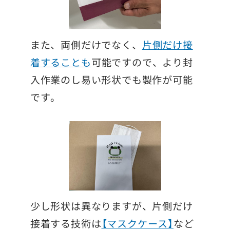
また、両側だけでなく、
片側だけ接
着することも
可能ですので、より封
入作業のし易い形状でも製作が可能
です。
少し形状は異なりますが、片側だけ
接着する技術は
【マスクケース】
など