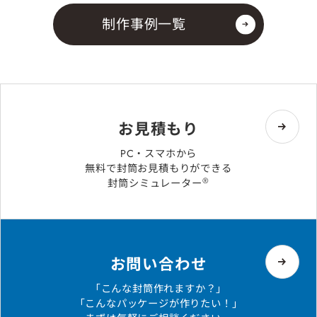
制作事例一覧
お見積もり
PC・スマホから
無料で封筒お見積もりができる
®
封筒シミュレーター
お問い合わせ
「こんな封筒作れますか？」
「こんなパッケージが作りたい！」