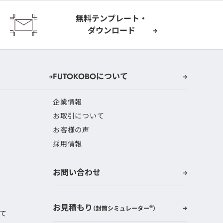
無料テンプレート
・
ダウンロード
FUTOKOBOについて
企業情報
お取引について
お客様の声
採用情報
お問い合わせ
お見積もり
®
（封筒シミュレーター
）
て