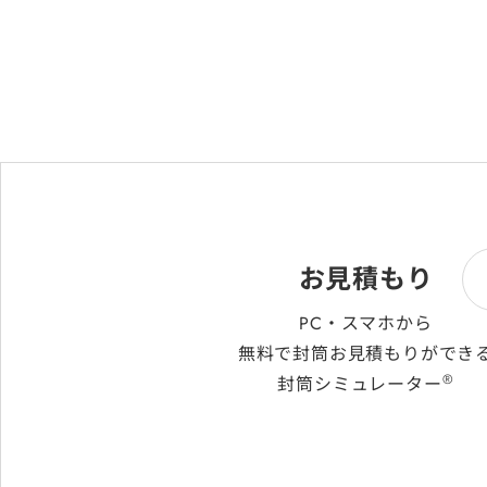
お見積もり
PC・スマホから
無料で封筒お見積もりができ
®
封筒シミュレーター