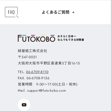
よくあるご質問
おそらく日本一
なんでもできる封筒屋
緑屋紙工株式会社
〒547-0021
大阪府大阪市平野区喜連東5丁目16-15
TEL.
06-6709-8110
FAX.
06-6708-9136
営業時間 9:00～17:00(土日・祝休)
Mail.
support@futo-kobo.com