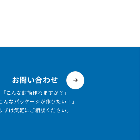
お問い合わせ
「こんな封筒作れますか？」
「こんなパッケージが作りたい！」
まずは気軽にご相談ください。