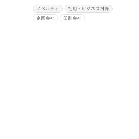
ノベルティ
社用・ビジネス封筒
企画会社
印刷会社