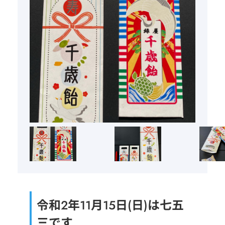
令和2年11月15日(日)は七五
三です