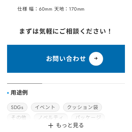
仕様 幅：60mm 天地：170mm
まずは気軽にご相談ください！
お問い合わせ
用途例
SDGs
イベント
クッション袋
その他
ノベルティ
パッケージ
もっと見る
封筒加工
社用・ビジネス封筒