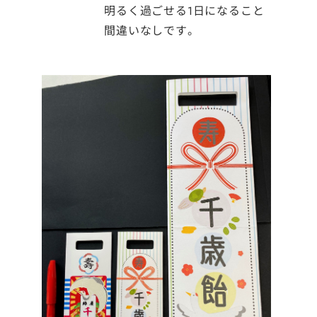
明るく過ごせる1日になること
間違いなしです。