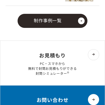
制作事例一覧
お見積もり
PC・スマホから
無料で封筒お見積もりができる
®
封筒シミュレーター
お問い合わせ