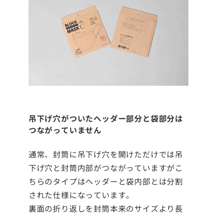
吊下げ穴がついたヘッダー部分と袋部分は
つながっていません
通常、封筒に吊下げ穴を開けただけでは吊
下げ穴と封筒内部がつながっていますがこ
ちらのタイプはヘッダーと袋内部とは分割
された仕様になっています。
裏面の折り返しを封筒本来のサイズより長