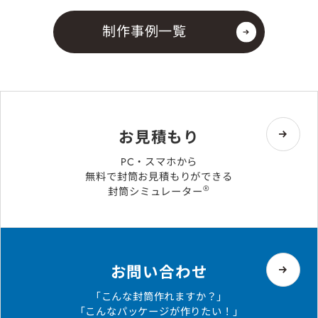
制作事例一覧
お見積もり
PC・スマホから
無料で封筒お見積もりができる
®
封筒シミュレーター
お問い合わせ
「こんな封筒作れますか？」
「こんなパッケージが作りたい！」