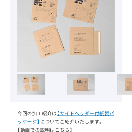
今回の加工紹介は
【サイドヘッダー付紙製パ
ッケージ】
についてご紹介いたします。
【動画での説明はこちら】