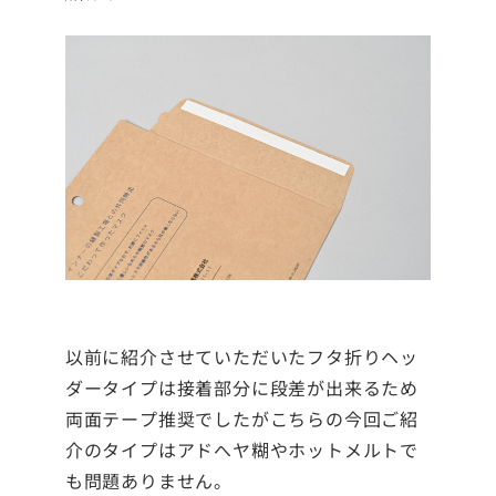
以前に紹介させていただいたフタ折りヘッ
ダータイプは接着部分に段差が出来るため
両面テープ推奨でしたがこちらの今回ご紹
介のタイプはアドへヤ糊やホットメルトで
も問題ありません。