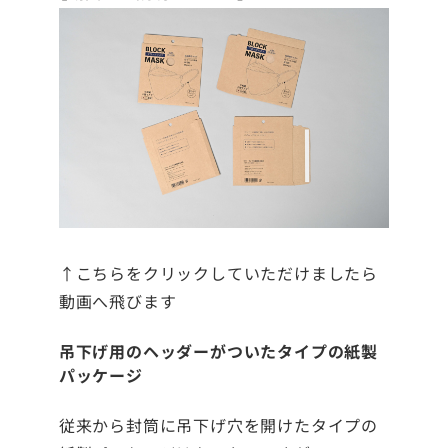
↑こちらをクリックしていただけましたら
動画へ飛びます
吊下げ用のヘッダーがついたタイプの紙製
パッケージ
従来から封筒に吊下げ穴を開けたタイプの