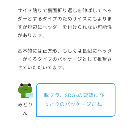
サイド貼りで裏面折り返しを伸ばしてヘッ
ダーとするタイプのためサイズにもよりま
すが短辺にヘッダーを付けられない可能性
があります。
基本的には正方形、もしくは長辺にヘッダ
ーがくるタイプのパッケージとして推奨さ
せていただいてます。
脱プラ、SDGsの要望にぴ
ったりのパッケージだね
みどり
ん