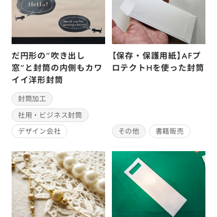
だ円形の”吹き出し
【保存・保護用紙】AFプ
窓”と封筒の内側もカワ
ロテクトHを使った封筒
イイ洋形封筒
封筒加工
社用・ビジネス封筒
その他
書籍販売
デザイン会社