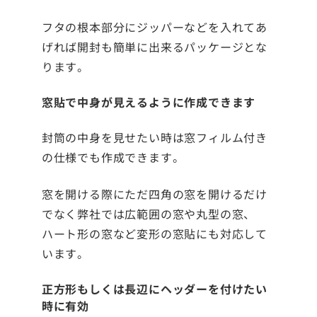
フタの根本部分にジッパーなどを入れてあ
げれば開封も簡単に出来るパッケージとな
ります。
窓貼で中身が見えるように作成できます
封筒の中身を見せたい時は窓フィルム付き
の仕様でも作成できます。
窓を開ける際にただ四角の窓を開けるだけ
でなく弊社では広範囲の窓や丸型の窓、
ハート形の窓など変形の窓貼にも対応して
います。
正方形もしくは長辺にヘッダーを付けたい
時に有効