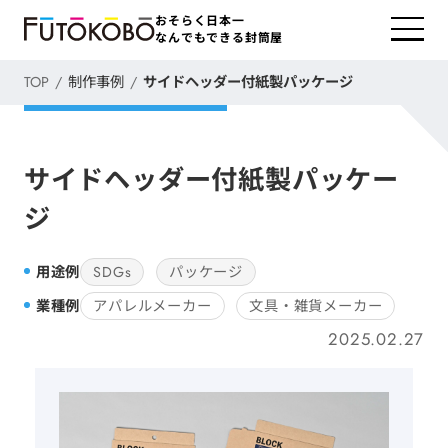
おそらく日本一
なんでもできる封筒屋
TOP
制作事例
サイドヘッダー付紙製パッケージ
サイドヘッダー付紙製パッケー
ジ
用途例
SDGs
パッケージ
業種例
アパレルメーカー
文具・雑貨メーカー
2025.02.27