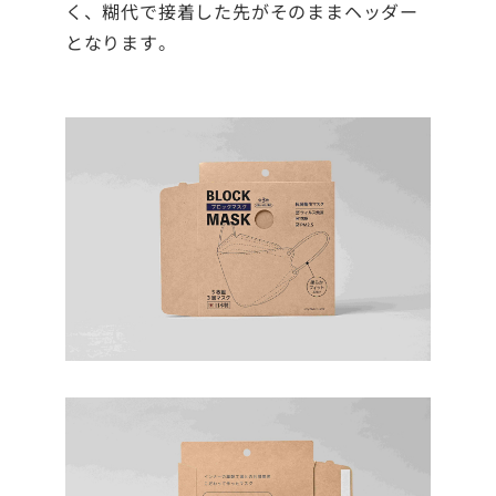
く、糊代で接着した先がそのままヘッダー
となります。