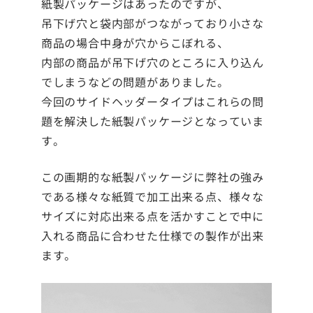
紙製パッケージはあったのですが、
吊下げ穴と袋内部がつながっており小さな
商品の場合中身が穴からこぼれる、
内部の商品が吊下げ穴のところに入り込ん
でしまうなどの問題がありました。
今回のサイドヘッダータイプはこれらの問
題を解決した紙製パッケージとなっていま
す。
この画期的な紙製パッケージに弊社の強み
である様々な紙質で加工出来る点、様々な
サイズに対応出来る点を活かすことで中に
入れる商品に合わせた仕様での製作が出来
ます。