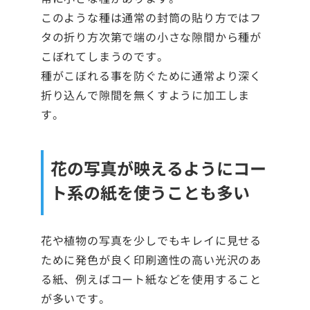
このような種は通常の封筒の貼り方ではフ
タの折り方次第で端の小さな隙間から種が
こぼれてしまうのです。
種がこぼれる事を防ぐために通常より深く
折り込んで隙間を無くすように加工しま
す。
花の写真が映えるようにコー
ト系の紙を使うことも多い
花や植物の写真を少しでもキレイに見せる
ために発色が良く印刷適性の高い光沢のあ
る紙、例えばコート紙などを使用すること
が多いです。