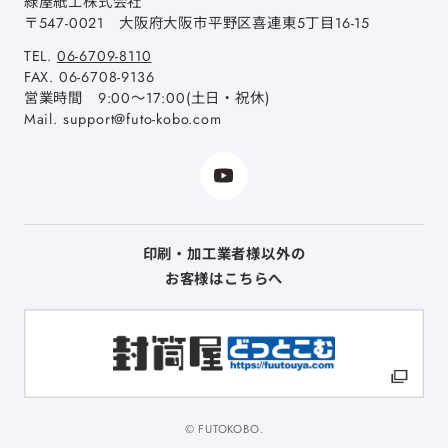
緑屋紙工株式会社
〒547-0021
大阪府大阪市平野区喜連東5丁目16-15
TEL.
06-6709-8110
FAX.
06-6708-9136
営業時間 9:00～17:00(土日・祝休)
Mail.
support@futo-kobo.com
印刷・加工業者様以外の
お客様はこちらへ
© FUTOKOBO.