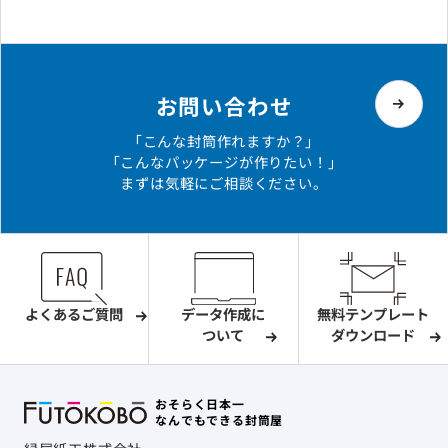
お問い合わせ
「こんな封筒作れますか？」
「こんなパッケージが作りたい！」
まずは気軽にご相談ください。
よくあるご質問
データ作成に
無料テンプレート
ついて
ダウンロード
おそらく日本一
なんでもできる封筒屋