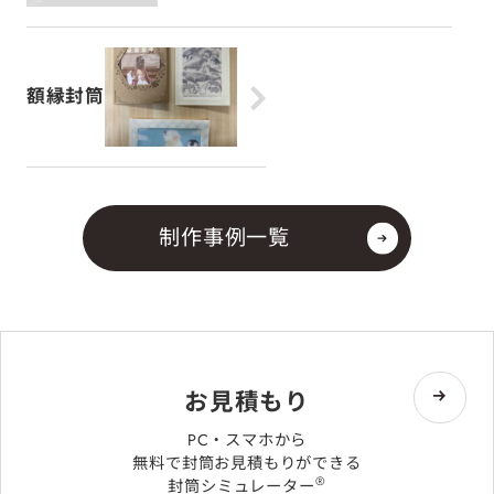
額縁封筒
制作事例一覧
お見積もり
PC・スマホから
無料で封筒お見積もりができる
®
封筒シミュレーター