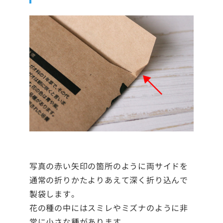
写真の赤い矢印の箇所のように両サイドを
通常の折りかたよりあえて深く折り込んで
製袋します。
花の種の中にはスミレやミズナのように非
常に小さな種があります。