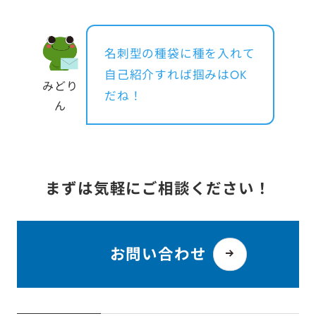
名刺型の種袋に種を入れて
自己紹介すれば掴みはOK
みどり
だね！
ん
まずは気軽にご相談ください！
お問い合わせ