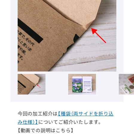
今回の加工紹介は
【種袋（両サイドを折り込
み仕様）】
についてご紹介いたします。
【動画での説明はこちら】