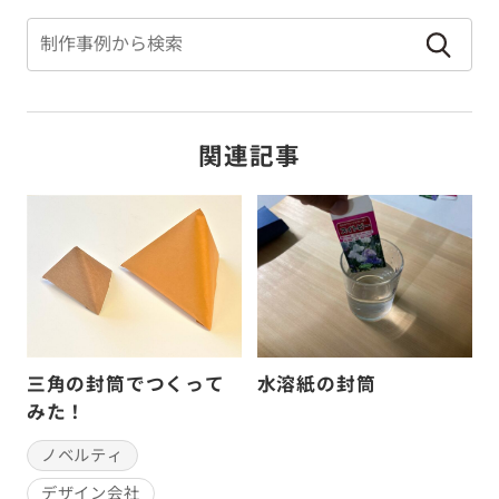
通信販売
食品メーカー
関連記事
三角の封筒でつくって
水溶紙の封筒
みた！
ノベルティ
デザイン会社