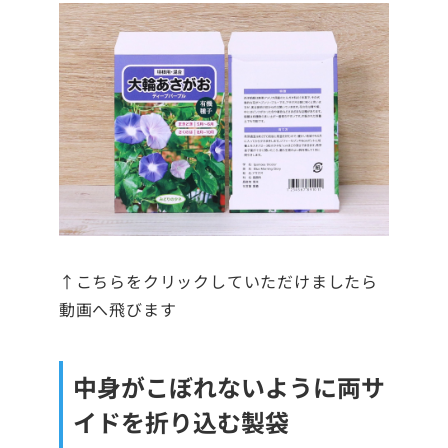
↑こちらをクリックしていただけましたら
動画へ飛びます
中身がこぼれないように両サ
イドを折り込む製袋