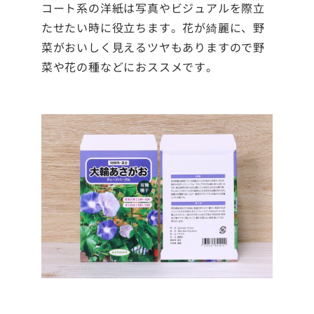
コート系の洋紙は写真やビジュアルを際立
たせたい時に役立ちます。花が綺麗に、野
菜がおいしく見えるツヤもありますので野
菜や花の種などにおススメです。