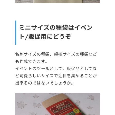
ミニサイズの種袋はイベン
ト/販促用にどうぞ
名刺サイズの種袋、親指サイズの種袋など
も作成できます。
イベントのツールとして、販促品としてな
ど可愛らしいサイズで注目を集めることが
出来るのではないでしょうか。