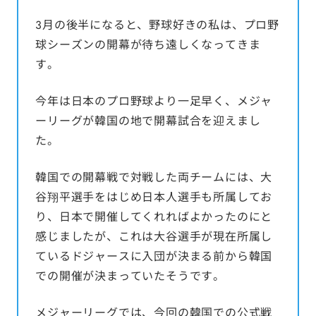
3月の後半になると、野球好きの私は、プロ野
球シーズンの開幕が待ち遠しくなってきま
す。
今年は日本のプロ野球より一足早く、メジャ
ーリーグが韓国の地で開幕試合を迎えまし
た。
韓国での開幕戦で対戦した両チームには、大
谷翔平選手をはじめ日本人選手も所属してお
り、日本で開催してくれればよかったのにと
感じましたが、これは大谷選手が現在所属し
ているドジャースに入団が決まる前から韓国
での開催が決まっていたそうです。
メジャーリーグでは、今回の韓国での公式戦