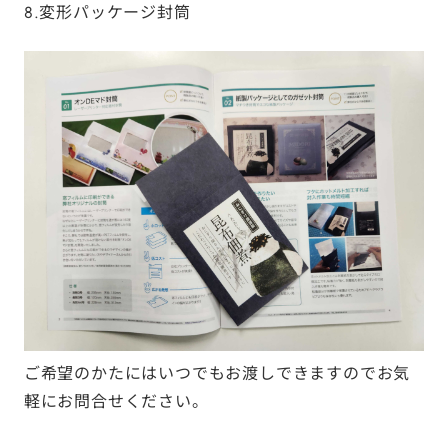
8.変形パッケージ封筒
ご希望のかたにはいつでもお渡しできますのでお気
軽にお問合せください。