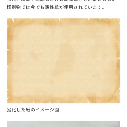
印刷物では今でも酸性紙が使用されています。
劣化した紙のイメージ図