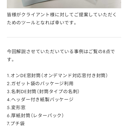
皆様がクライアント様に対してご提案していただく
ためのツールとなれば幸いです。
今回解説させていただいている事例はご覧の8点で
す。
1.オンDE窓封筒（オンデマンド対応窓付き封筒）
2.ガゼット袋のパッケージ利用
3.名刺DE封筒（封筒タイプの名刺）
4.ヘッダー付き紙製パッケージ
5.変形窓
6.厚紙封筒（レターパック）
7.プチ袋