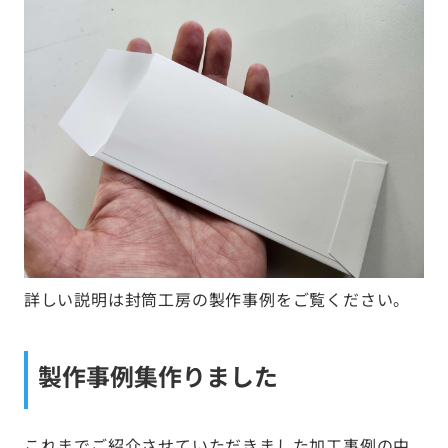
詳しい説明は封筒工房の製作事例
をご覧ください。
製作事例集作りました
これまでご紹介させていただきました加工事例の中