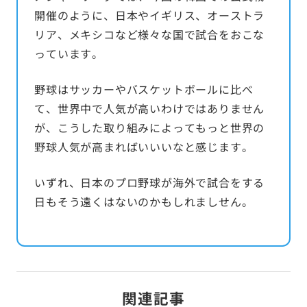
開催のように、日本やイギリス、オーストラ
リア、メキシコなど様々な国で試合をおこな
っています。
野球はサッカーやバスケットボールに比べ
て、世界中で人気が高いわけではありません
が、こうした取り組みによってもっと世界の
野球人気が高まればいいいなと感じます。
いずれ、日本のプロ野球が海外で試合をする
日もそう遠くはないのかもしれましせん。
関連記事