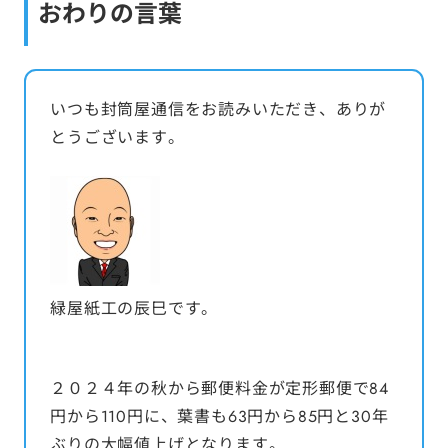
おわりの言葉
いつも封筒屋通信をお読みいただき、ありが
とうございます。
緑屋紙工の辰巳です。
２０２４年の秋から郵便料金が定形郵便で84
円から110円に、葉書も63円から85円と30年
ぶりの大幅値上げとなります。