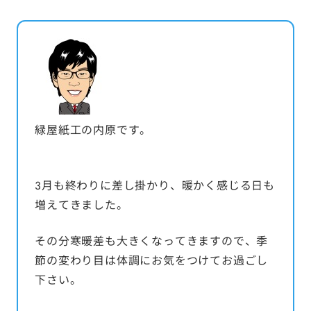
緑屋紙工の内原です。
3月も終わりに差し掛かり、暖かく感じる日も
増えてきました。
その分寒暖差も大きくなってきますので、季
節の変わり目は体調にお気をつけてお過ごし
下さい。