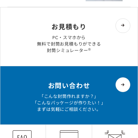
お見積もり
PC・スマホから
無料で封筒お見積もりができる
®
封筒シミュレーター
お問い合わせ
「こんな封筒作れますか？」
「こんなパッケージが作りたい！」
まずは気軽にご相談ください。