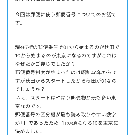
今回は郵便に使う郵便番号についてのお話で
す。
現在7桁の郵便番号で01から始まるのが秋田で
10から始まるのが東京になるのですがこれは
なぜだかご存じでしたか？
郵便番号制度が始まったのは昭和46年からで
すが秋田からスタートしたから秋田が01なの
でしょうか？
いえ、スタートはやはり郵便物が最も多い東
京なのです。
郵便番号の区分機が最も読み取りやすい数字
が「1」であったため「1」が頭にくる10を東京に
決めました。