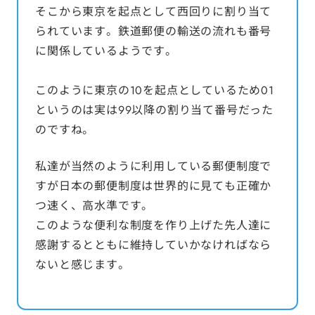
そこから東京を起点として西回りに割り当て
られています。鉄道郵便の輸送の流れも番号
に関係しているようです。
このように東京の10を起点としているため01
というのは実は99以降の割り当て番号だった
のですね。
私達が当然のように利用している郵便制度で
すが日本の郵便制度は世界的に見ても正確か
つ速く、高水準です。
このような便利な制度を作り上げた先人達に
感謝するとともに維持していかなければなら
ないと感じます。