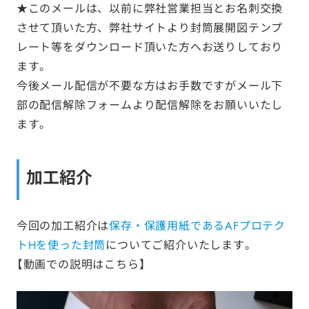
★このメールは、以前に弊社営業担当とお名刺交換
させて頂いた方、弊社サイトより封筒展開図テンプ
レート等をダウンロード頂いた方へお送りしており
ます。
今後メール配信が不要な方はお手数ですがメール下
部の配信解除フォームより配信解除をお願いいたし
ます。
加工紹介
今回の加工紹介は
保存・保護用紙であるAFプロテク
トHを使った封筒
についてご紹介いたします。
【動画での説明はこちら】