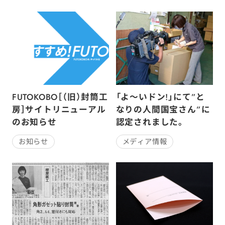
FUTOKOBO［（旧）封筒工
「よ～いドン!」にて”と
房］サイトリニューアル
なりの人間国宝さん”に
のお知らせ
認定されました。
お知らせ
メディア情報