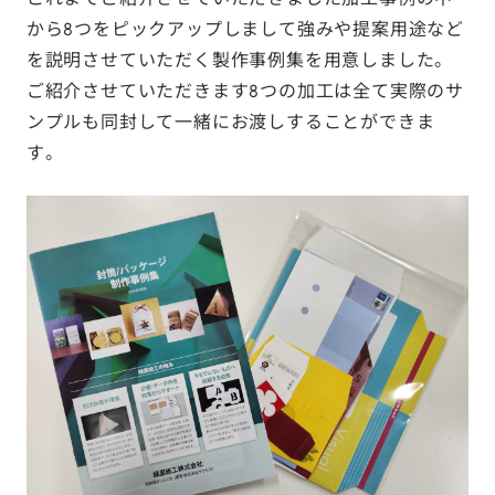
から8つをピックアップしまして強みや提案用途など
を説明させていただく製作事例集を用意しました。
ご紹介させていただきます8つの加工は全て実際のサ
ンプルも同封して一緒にお渡しすることができま
す。