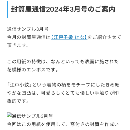
封筒屋通信2024年3月号のご案内
通信サンプル3月号
今月の封筒屋通信は
【江戸子染 はな】
をご紹介させて
頂きます。
この用紙の特徴は、なんといっても表面に施された
花模様のエンボスです。
「江戸小紋」という着物の柄をモチーフにしたきめ細
やかな凹凸は、可愛らしくとても優しい手触りが印
象的です。
今回はこの用紙を使用して、窓付きの封筒を作成い