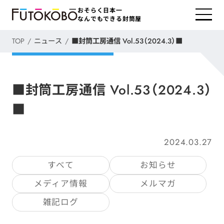
おそらく日本一
なんでもできる封筒屋
TOP
ニュース
■封筒工房通信 Vol.53（2024.3）■
■封筒工房通信 Vol.53（2024.3）
■
2024.03.27
すべて
お知らせ
メディア情報
メルマガ
雑記ログ