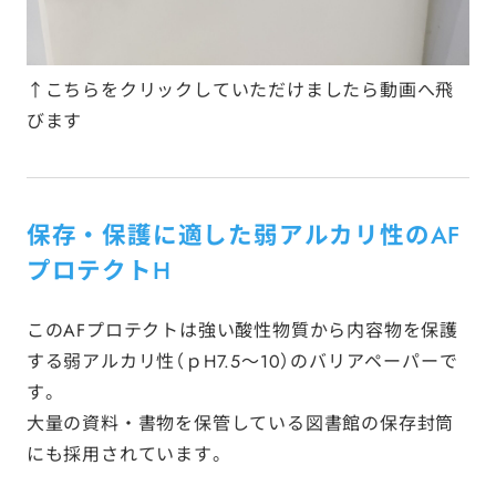
↑こちらをクリックしていただけましたら動画へ飛
びます
保存・保護に適した弱アルカリ性のAF
プロテクトH
このAFプロテクトは強い酸性物質から内容物を保護
する弱アルカリ性（ｐH7.5～10）のバリアペーパーで
す。
大量の資料・書物を保管している図書館の保存封筒
にも採用されています。