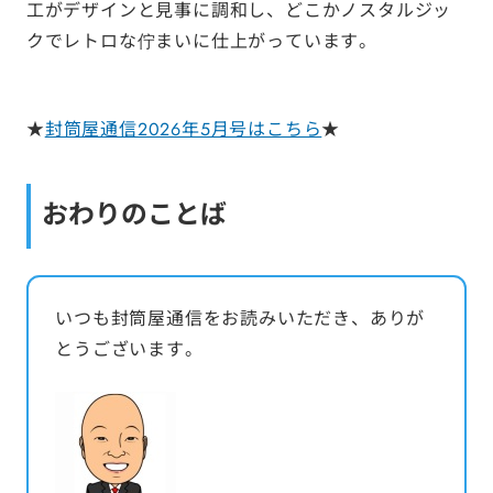
工がデザインと見事に調和し、どこかノスタルジッ
クでレトロな佇まいに仕上がっています。
★
封筒屋通信2026年5月号はこちら
★
おわりのことば
いつも封筒屋通信をお読みいただき、ありが
とうございます。