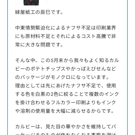
緑屋紙工の辰巳です。
中東情勢緊迫化によるナフサ不足は印刷業界
にも原材料不足とそれによるコスト高騰で非
常に大きな問題です。
そんな中、この5月末から我々もよく知るカル
ビーのポテトチップスやかっぱえびせんなど
のパッケージがモノクロになっています。
理由としては先にあげたナフサ不足で、使用
する色を白黒の2色に絞ることで複数のインク
を掛け合わせるフルカラー印刷よりもインク
や溶剤の使用量を大幅に減らせるからです。
カルビーは、見た目の華やかさを維持してパ