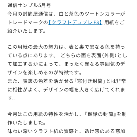
通信サンプル5月号
今月の封筒屋通信は、白と茶色のツートンカラーが
トレードマークの
【クラフトデュプレ-FS】
用紙をご
紹介いたします。
この用紙の最大の魅力は、表と裏で異なる色を持っ
ている点にあります。 どちらの面を表面（外側）とし
て加工するかによって、まったく異なる雰囲気のデ
ザインを楽しめるのが特徴です。
また、表裏の色差を活かせる「窓付き封筒」とは非常
に相性がよく、デザインの幅を大きく広げてくれま
す。
今月はこの用紙の特性を活かし、『額縁の封筒』を制
作いたしました。
味わい深いクラフト紙の質感と、透け感のある窓加