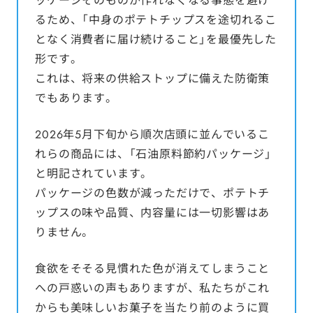
ッケージそのものが作れなくなる事態を避け
るため、「中身のポテトチップスを途切れるこ
となく消費者に届け続けること」を最優先した
形です。
これは、将来の供給ストップに備えた防衛策
でもあります。
2026年5月下旬から順次店頭に並んでいるこ
れらの商品には、「石油原料節約パッケージ」
と明記されています。
パッケージの色数が減っただけで、ポテトチ
ップスの味や品質、内容量には一切影響はあ
りません。
食欲をそそる見慣れた色が消えてしまうこと
への戸惑いの声もありますが、私たちがこれ
からも美味しいお菓子を当たり前のように買