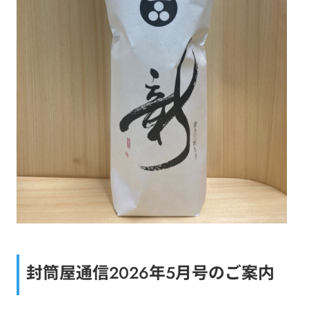
封筒屋通信2026年5月号のご案内