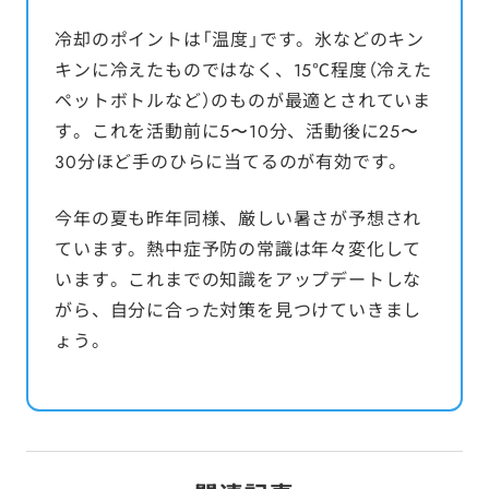
冷却のポイントは「温度」です。氷などのキン
キンに冷えたものではなく、15℃程度（冷えた
ペットボトルなど）のものが最適とされていま
す。これを活動前に5〜10分、活動後に25〜
30分ほど手のひらに当てるのが有効です。
今年の夏も昨年同様、厳しい暑さが予想され
ています。熱中症予防の常識は年々変化して
います。これまでの知識をアップデートしな
がら、自分に合った対策を見つけていきまし
ょう。