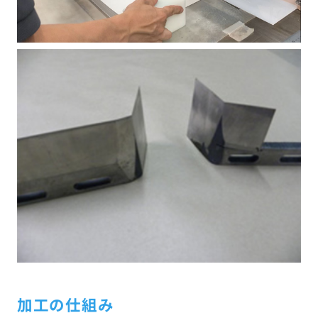
加工の仕組み