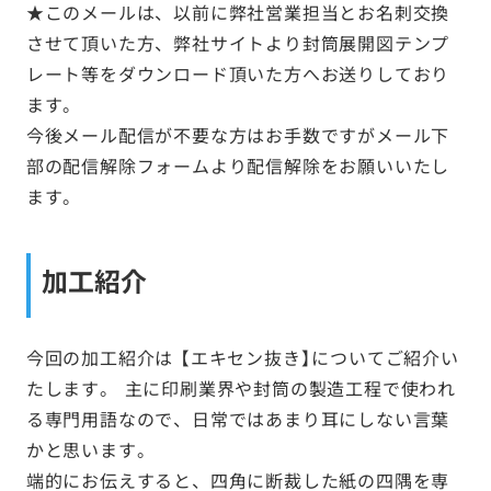
★このメールは、以前に弊社営業担当とお名刺交換
させて頂いた方、弊社サイトより封筒展開図テンプ
レート等をダウンロード頂いた方へお送りしており
ます。
今後メール配信が不要な方はお手数ですがメール下
部の配信解除フォームより配信解除をお願いいたし
ます。
加工紹介
今回の加工紹介は 【エキセン抜き】についてご紹介い
たします。 主に印刷業界や封筒の製造工程で使われ
る専門用語なので、日常ではあまり耳にしない言葉
かと思います。
端的にお伝えすると、四角に断裁した紙の四隅を専