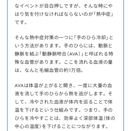
なイベントが目白押しですが、そんな時にや
はり気を付けなければならないのが「熱中症」
です。
そんな熱中症対策の一つに「手のひら冷却」と
いう方法があります。手のひらには、動脈と
静脈を結ぶ「動静脈吻合（AVA）」と呼ばれる特
殊な血管があります。ここを流れる血液の量
は、なんと毛細血管の約1万倍。
AVAは体温が上がると開き、一度に大量の血
液を流して手のひらから熱を逃がします。そ
して、冷やされた血液が体内を巡ることで体
温を下げるという仕組みです。つまり、手の
ひらを冷やすことは、効率よく深部体温（体の
中心の温度）を下げることにつながります。