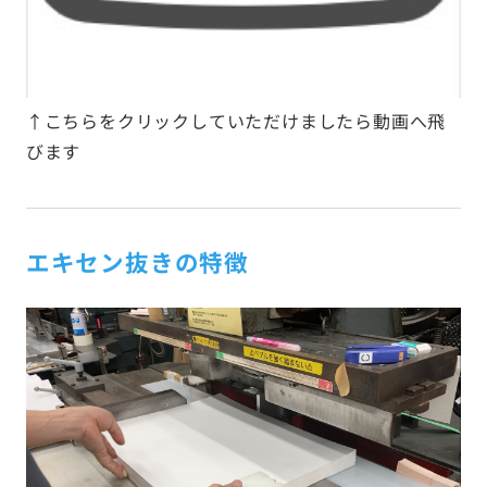
↑こちらをクリックしていただけましたら動画へ飛
びます
エキセン抜きの特徴