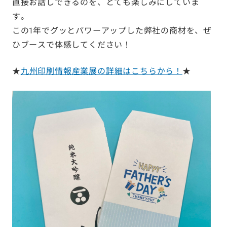
直接お話しできるのを、とても楽しみにしていま
す。
この1年でグッとパワーアップした弊社の商材を、ぜ
ひブースで体感してください！
★
九州印刷情報産業展の詳細はこちらから！
★