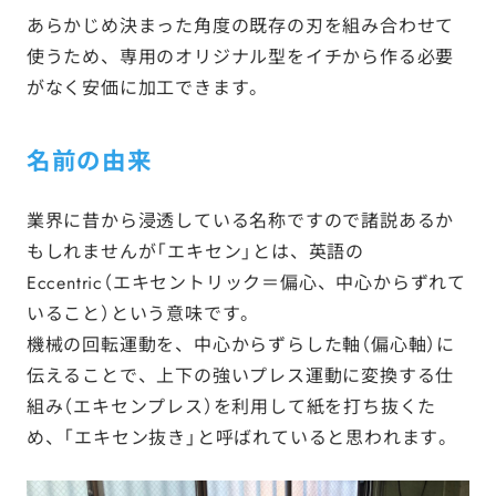
あらかじめ決まった角度の既存の刃を組み合わせて
使うため、専用のオリジナル型をイチから作る必要
がなく安価に加工できます。
名前の由来
業界に昔から浸透している名称ですので諸説あるか
もしれませんが「エキセン」とは、英語の
Eccentric（エキセントリック＝偏心、中心からずれて
いること）という意味です。
機械の回転運動を、中心からずらした軸（偏心軸）に
伝えることで、上下の強いプレス運動に変換する仕
組み（エキセンプレス）を利用して紙を打ち抜くた
め、「エキセン抜き」と呼ばれていると思われます。