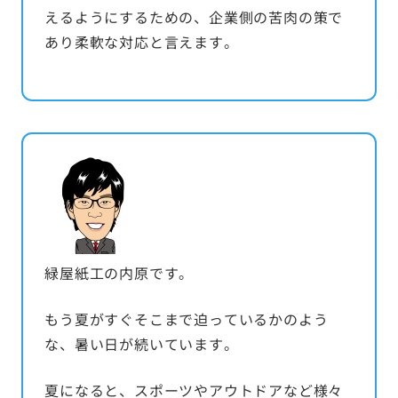
えるようにするための、企業側の苦肉の策で
あり柔軟な対応と言えます。
緑屋紙工の内原です。
もう夏がすぐそこまで迫っているかのよう
な、暑い日が続いています。
夏になると、スポーツやアウトドアなど様々