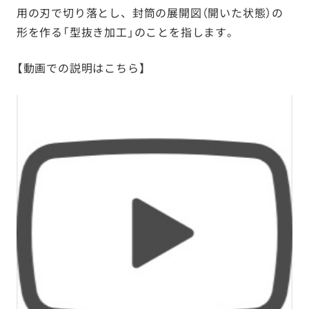
用の刃で切り落とし、封筒の展開図（開いた状態）の
形を作る「型抜き加工」のことを指します。
【動画での説明はこちら】