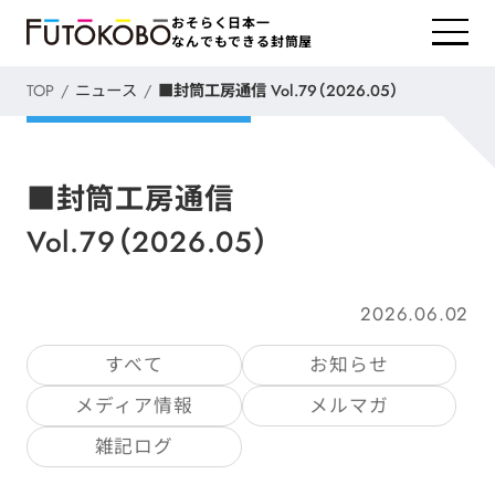
おそらく日本一
なんでもできる封筒屋
TOP
ニュース
■封筒工房通信 Vol.79（2026.05）
■封筒工房通信
Vol.79（2026.05）
2026.06.02
すべて
お知らせ
メディア情報
メルマガ
雑記ログ