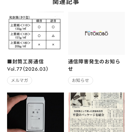
関連記事
■封筒工房通信
通信障害発生のお知ら
Vol.77（2026.03）
せ
メルマガ
お知らせ