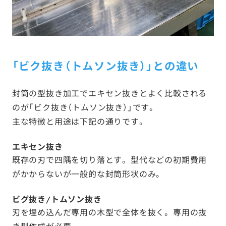
「ビク抜き（トムソン抜き）」との違い
封筒の型抜き加工でエキセン抜きとよく比較される
のが「ビク抜き（トムソン抜き）」です。
主な特徴と用途は下記の通りです。
エキセン抜き
既存の刃で四隅を切り落とす。型代などの初期費用
がかからないが一般的な封筒形状のみ。
ビグ抜き/トムソン抜き
刃を埋め込んだ専用の木型で全体を抜く。専用の抜