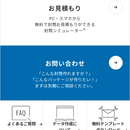
お見積もり
PC・スマホから
無料で封筒お見積もりができる
®
封筒シミュレーター
お問い合わせ
「こんな封筒作れますか？」
「こんなパッケージが作りたい！」
まずは気軽にご相談ください。
よくあるご質問
データ作成に
無料テンプレート