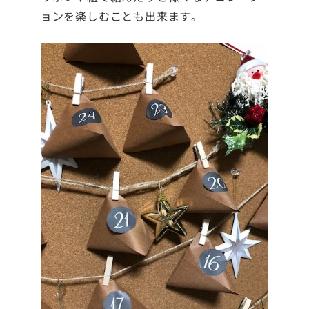
ョンを楽しむことも出来ます。