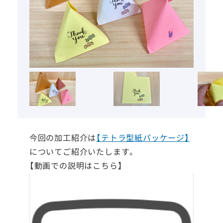
今回の加工紹介は
【テトラ型紙パッケージ】
についてご紹介いたします。
【動画での説明はこちら】