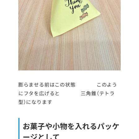
膨らませる前はこの状態 このよう
にフタを広げると 三角錐（テトラ
型）になります
お菓子や小物を入れるパッケ
ージとして