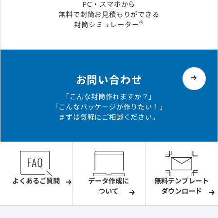
PC・スマホから
無料で封筒お見積もりができる
®
封筒シミュレーター
お問い合わせ
「こんな封筒作れますか？」
「こんなパッケージが作りたい！」
まずは気軽にご相談ください。
よくあるご質問
データ作成に
無料テンプレート
ついて
ダウンロード