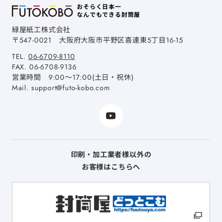
おそらく日本一
なんでもできる封筒屋
緑屋紙工株式会社
〒547-0021
大阪府大阪市平野区喜連東5丁目16-15
TEL.
06-6709-8110
FAX.
06-6708-9136
営業時間 9:00～17:00(土日・祝休)
Mail.
support@futo-kobo.com
印刷・加工業者様以外の
お客様はこちらへ