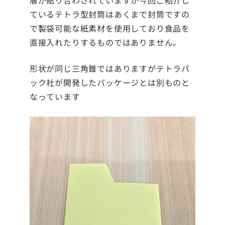
層が貼り合わされていますが今回ご紹介し
ているテトラ型封筒はあくまで封筒ですの
で製袋可能な紙素材を使用しており食品を
直接入れたりするものではありません。
形状が同じ三角錐ではありますがテトラパ
ック社が開発したパッケージとは別ものと
なっています