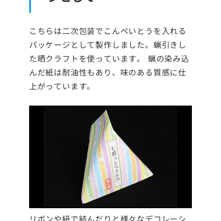
こちらは二次包装でこんぺいとうを入れる
パッケージとして製作しました。蝋引きし
た晒クラフトを使っています。 蝋の染み込
んだ紙は耐油性もあり、味のある質感に仕
上がっています。
リボンや紐で結んだりと様々なデコレーシ