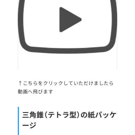
↑こちらをクリックしていただけましたら
動画へ飛びます
三角錐（テトラ型）の紙パッケ
ージ