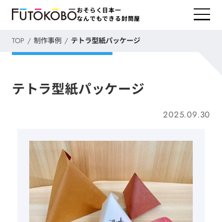
おそらく日本一
なんでもできる封筒屋
TOP
制作事例
テトラ型紙パッケージ
テトラ型紙パッケージ
2025.09.30