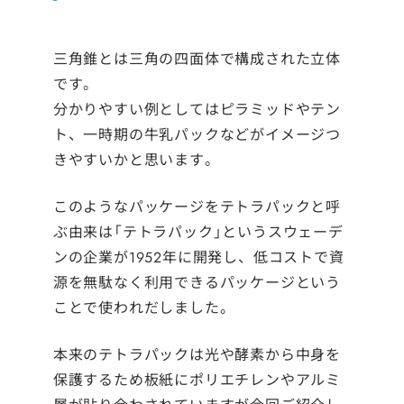
三角錐とは三角の四面体で構成された立体
です。
分かりやすい例としてはピラミッドやテン
ト、一時期の牛乳パックなどがイメージつ
きやすいかと思います。
このようなパッケージをテトラパックと呼
ぶ由来は「テトラパック」というスウェーデ
ンの企業が1952年に開発し、低コストで資
源を無駄なく利用できるパッケージという
ことで使われだしました。
本来のテトラパックは光や酵素から中身を
保護するため板紙にポリエチレンやアルミ