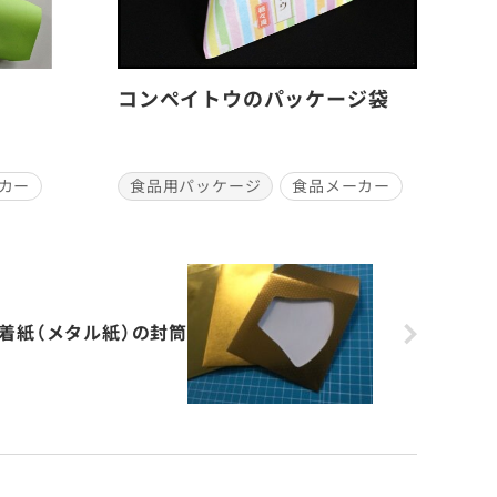
コンペイトウのパッケージ袋
カー
食品用パッケージ
食品メーカー
着紙（メタル紙）の封筒