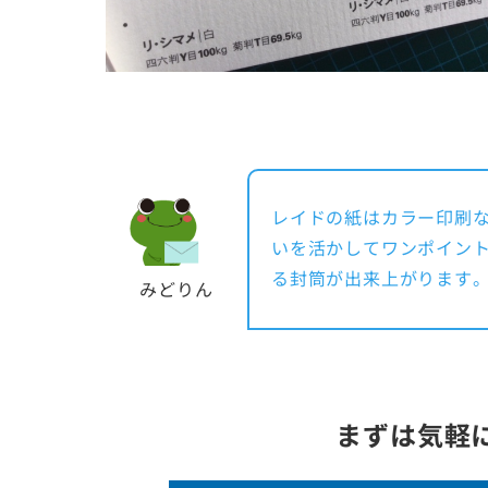
レイドの紙はカラー印刷
いを活かしてワンポイン
る封筒が出来上がります
みどりん
まずは気軽