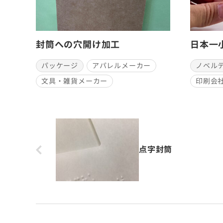
封筒への穴開け加工
日本一
パッケージ
アパレルメーカー
ノベル
文具・雑貨メーカー
印刷会
点字封筒