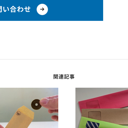
問い合わせ
関連記事